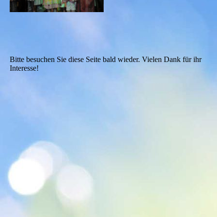
Bitte besuchen Sie diese Seite bald wieder. Vielen Dank für ihr
Interesse!