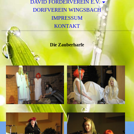
DAVID FÖRDERVEREIN E.V.
DORFVEREIN WINGSBACH
IMPRESSUM
KONTAKT
Die Zauberharfe