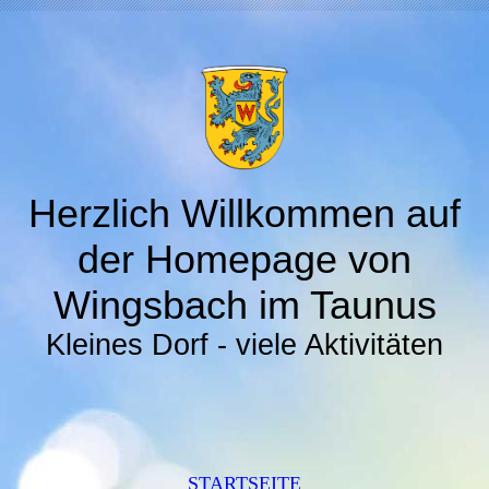
Herzlich Willkommen auf
der Homepage von
Wingsbach im Taunus
Kleines Dorf - viele Aktivitäten
STARTSEITE