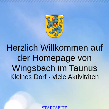
Herzlich Willkommen auf
der Homepage von
Wingsbach im Taunus
Kleines Dorf - viele Aktivitäten
STARTSEITE