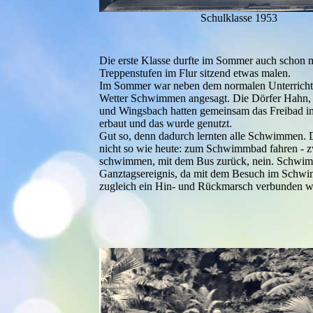
Schulklasse 1953
Die erste Klasse durfte im Sommer auch schon 
Treppenstufen im Flur sitzend etwas malen.
Im Sommer war neben dem normalen Unterricht
Wetter Schwimmen angesagt. Die Dörfer Hahn, 
und Wingsbach hatten gemeinsam das Freibad i
erbaut und das wurde genutzt.
Gut so, denn dadurch lernten alle Schwimmen. 
nicht so wie heute: zum Schwimmbad fahren - 
schwimmen, mit dem Bus zurück, nein. Schwim
Ganztagsereignis, da mit dem Besuch im Schw
zugleich ein Hin- und Rückmarsch verbunden w