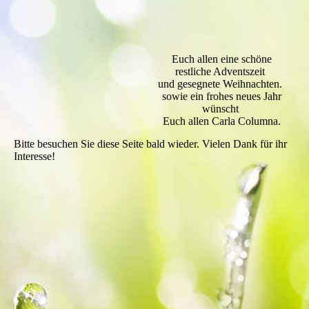
Euch allen eine schöne
restliche Adventszeit
und gesegnete Weihnachten.
sowie ein frohes neues Jahr
wünscht
Euch allen Carla Columna.
Bitte besuchen Sie diese Seite bald wieder. Vielen Dank für ihr
Interesse!