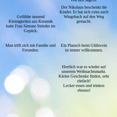
Der Nikolaus beschenkt die
Kinder. Er hat sich extra nach
Gefühlte tausend
Wingsbach auf den Weg
Kleinigkeiten aus Keramik
gemacht.
hatte Frau Simone Strieder im
Gepäck.
Man trifft sich mit Familie und
Ein Plausch beim Glühwein
Freunden.
ist immer willkommen.
Herrlich war es wieder auf
unserem Weihnachtsmarkt.
Kleine Geschenke finden, sehr
einfach!
Lecker essen und trinken
ebenso!