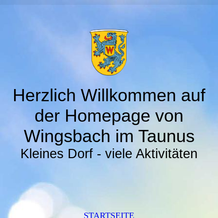
Herzlich Willkommen auf
der Homepage von
Wingsbach im Taunus
Kleines Dorf - viele Aktivitäten
STARTSEITE