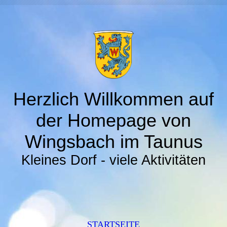
Herzlich Willkommen auf
der Homepage von
Wingsbach im Taunus
Kleines Dorf - viele Aktivitäten
STARTSEITE