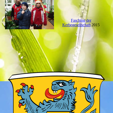
Fasching der
Kerbegesellschaft
2015