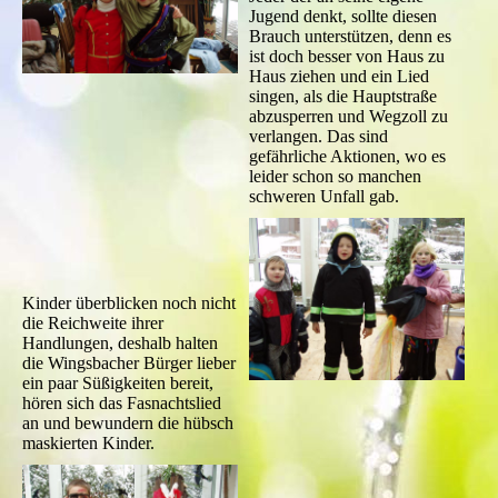
Jugend denkt, sollte diesen
Brauch unterstützen, denn es
ist doch besser von Haus zu
Haus ziehen und ein Lied
singen, als die Hauptstraße
abzusperren und Wegzoll zu
verlangen. Das sind
gefährliche Aktionen, wo es
leider schon so manchen
schweren Unfall gab.
Kinder überblicken noch nicht
die Reichweite ihrer
Handlungen, deshalb halten
die Wingsbacher Bürger lieber
ein paar Süßigkeiten bereit,
hören sich das Fasnachtslied
an und bewundern die hübsch
maskierten Kinder.