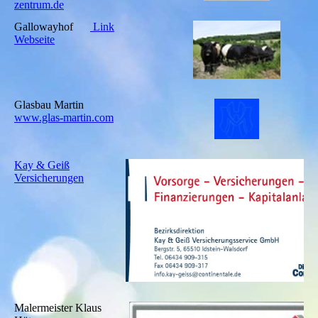
zentrum.de
Gallowayhof
Link
Webseite
Glasbau Martin
www.glas-martin.com
Kay & Geiß
Versicherungen
Malermeister Klaus