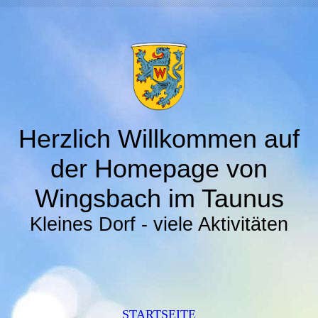
Herzlich Willkommen auf
der Homepage von
Wingsbach im Taunus
Kleines Dorf - viele Aktivitäten
STARTSEITE