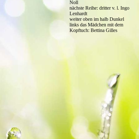
Noll
nächste Reihe: dritter v. l. Ingo
Lenhardt
weiter oben im halb Dunkel
links das Mädchen mit dem
Kopftuch: Bettina Gilles