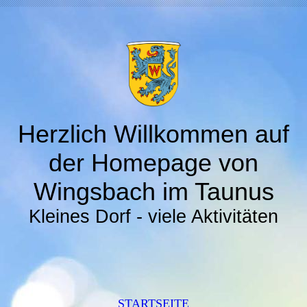
Herzlich Willkommen auf
der Homepage von
Wingsbach im Taunus
Kleines Dorf - viele Aktivitäten
STARTSEITE